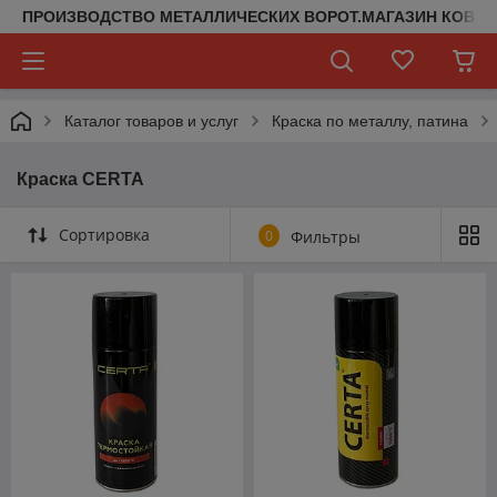
ПРОИЗВОДСТВО МЕТАЛЛИЧЕСКИХ ВОРОТ.МАГАЗИН КОВАН
Каталог товаров и услуг
Краска по металлу, патина
Краска CERTA
Сортировка
0
Фильтры