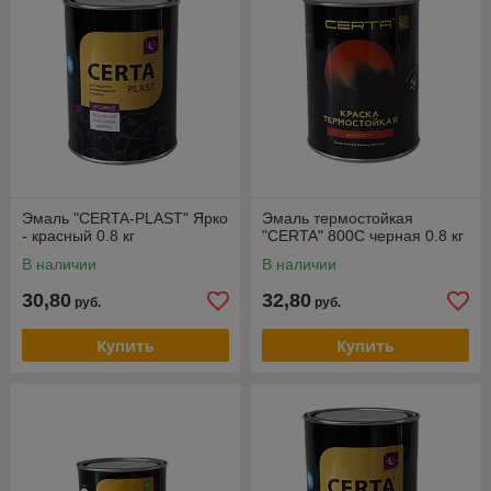
Эмаль "CERTA-PLAST" Ярко
Эмаль термостойкая
- красный 0.8 кг
"CERTA" 800С черная 0.8 кг
В наличии
В наличии
30,80
32,80
руб.
руб.
Купить
Купить