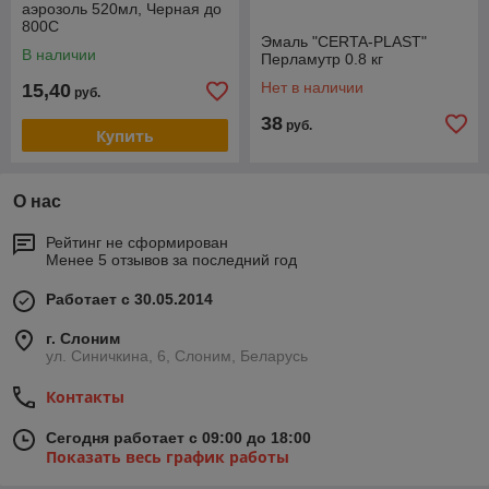
аэрозоль 520мл, Черная до
800С
Эмаль "CERTA-PLAST"
В наличии
Перламутр 0.8 кг
Нет в наличии
15,40
руб.
38
руб.
Купить
О нас
Рейтинг не сформирован
Менее 5 отзывов за последний год
Работает с 30.05.2014
г. Слоним
ул. Синичкина, 6, Слоним, Беларусь
Контакты
Сегодня работает с 09:00 до 18:00
Показать весь график работы