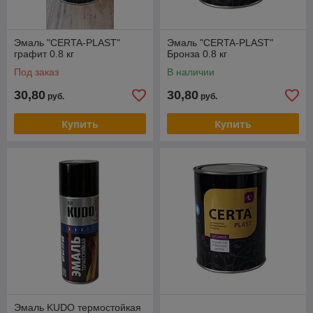
Эмаль "CERTA-PLAST"
Эмаль "CERTA-PLAST"
графит 0.8 кг
Бронза 0.8 кг
Под заказ
В наличии
30,80
30,80
руб.
руб.
Купить
Купить
Эмаль KUDO термостойкая