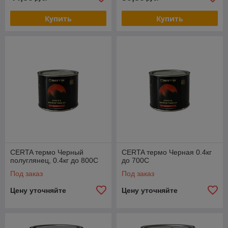
Купить
Купить
CERTA термо Черный
CERTA термо Черная 0.4кг
полуглянец, 0.4кг до 800С
до 700С
Под заказ
Под заказ
Цену уточняйте
Цену уточняйте