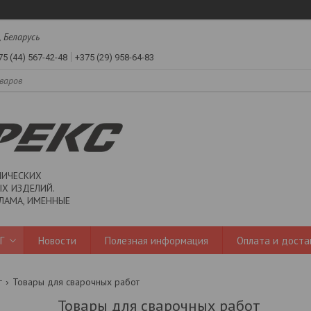
, Беларусь
75 (44) 567-42-48
+375 (29) 958-64-83
ЛИЧЕСКИХ
Х ИЗДЕЛИЙ.
ЛАМА, ИМЕННЫЕ
Г
Новости
Полезная информация
Оплата и доста
г
Товары для сварочных работ
Товары для сварочных работ