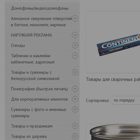
Домофоны/видеодомофоны
Алмазное сверление отверстий
в бетоне, монолите, кирпиче
НАРУЖНАЯ РЕКЛАМА
Стенды
Таблички и наклейки
кабинетные, адресные
Товары и сувениры с
белорусской символикой
Товары для сварочных ра
Полиграфия (быстрая печать)
Для корпоративных клиентов
Сувениры с фото и именные
сувениры
Товары к праздникам
Товары из дерева