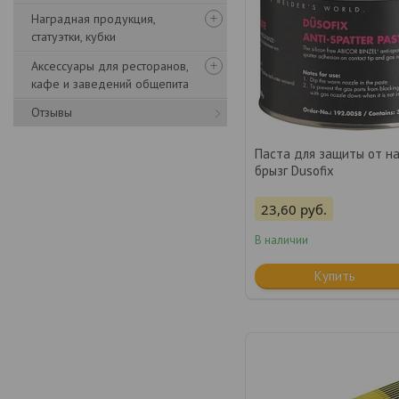
Наградная продукция,
статуэтки, кубки
Аксессуары для ресторанов,
кафе и заведений общепита
Отзывы
Паста для защиты от н
брызг Dusofix
23,60
руб.
В наличии
Купить