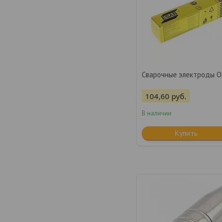
Сварочные электроды ОК
104,60
руб.
В наличии
Купить