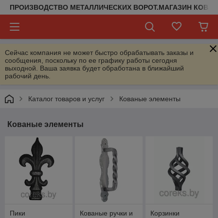
ПРОИЗВОДСТВО МЕТАЛЛИЧЕСКИХ ВОРОТ.МАГАЗИН КОВАН
Сейчас компания не может быстро обрабатывать заказы и
сообщения, поскольку по ее графику работы сегодня
выходной. Ваша заявка будет обработана в ближайший
рабочий день.
Каталог товаров и услуг
Кованые элементы
Кованые элементы
Пики
Кованые ручки и
Корзинки