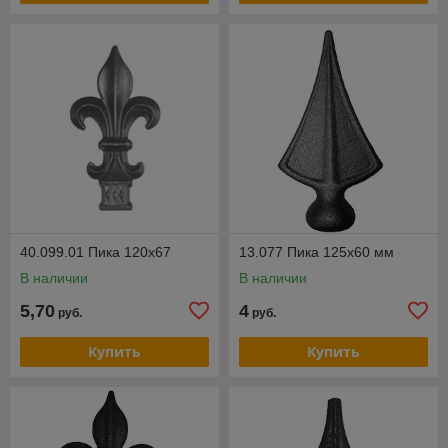
40.099.01 Пика 120х67
13.077 Пика 125х60 мм
В наличии
В наличии
5,70
4
руб.
руб.
Купить
Купить