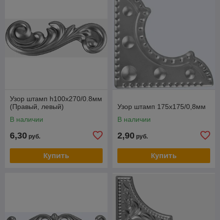
Узор штамп h100x270/0.8мм
(Правый, левый)
Узор штамп 175x175/0,8мм
В наличии
В наличии
6,30
2,90
руб.
руб.
Купить
Купить