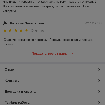
мне пишут и говорят , что зажигалка не горит, как это понимать ? 
Прокручиваешь колесико и искры идут , а пламени нет. Все 
испортил
Наталия Пачковская
02.12.2025
Отлично
Спасибо огромное за доставку! Лошадь прекрасная,упакована 
отлично!
Показать все отзывы
О нас
Контакты
Доставка и оплата
График работы