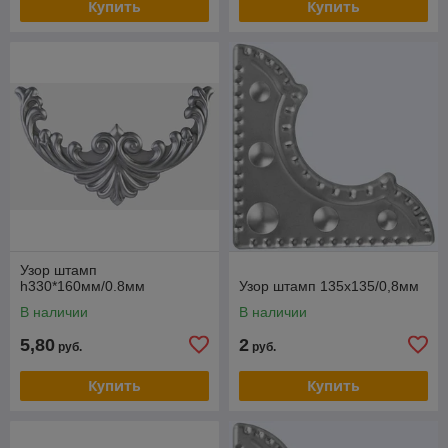
Купить
Купить
Узор штамп
h330*160мм/0.8мм
Узор штамп 135x135/0,8мм
В наличии
В наличии
5,80
2
руб.
руб.
Купить
Купить