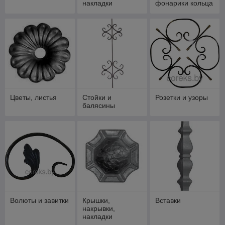
накладки
фонарики кольца
Цветы, листья
Стойки и
Розетки и узоры
балясины
Волюты и завитки
Крышки,
Вставки
накрывки,
накладки