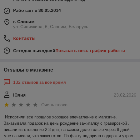
Работает с 30.05.2014
г. Слоним
ул. Синичкина, 6, Слоним, Беларусь
Контакты
Показать весь график работы
Сегодня выходной
Отзывы о магазине
132 отзывов за всё время
Юлия
23.02.2026
Очень плохо
Испортили все прошлое хорошое впечатление о магазине. 
Заказывала подарок на день рождение зажигалку с гравировкой , 
писали изготовление 2-3 дня, на самом деле только через 8 дней 
мне написали, что заказ готов. По факту подарила подарок и утром 