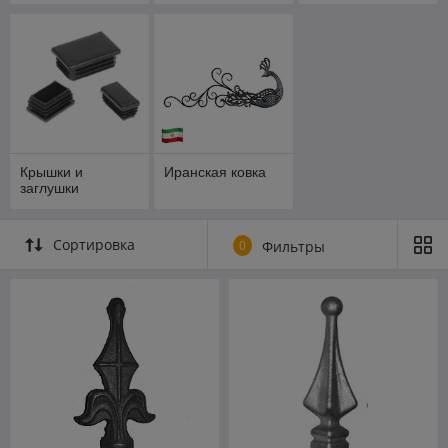
Крышки и
Иранская ковка
заглушки
Сортировка
0
Фильтры