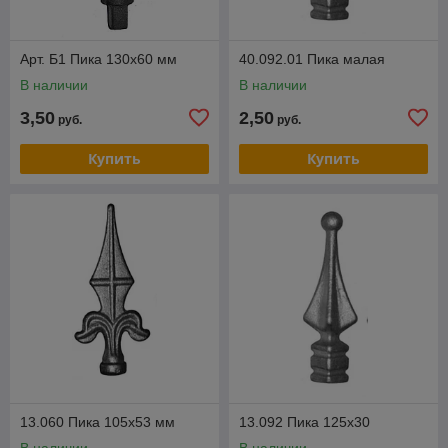
Арт. Б1 Пика 130х60 мм
40.092.01 Пика малая
В наличии
В наличии
3,50
2,50
руб.
руб.
Купить
Купить
13.060 Пика 105х53 мм
13.092 Пика 125х30
В наличии
В наличии