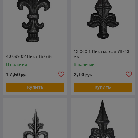
13.060.1 Пика малая 78х43
40.099.02 Пика 157х86
мм
В наличии
В наличии
17,50
2,10
руб.
руб.
Купить
Купить