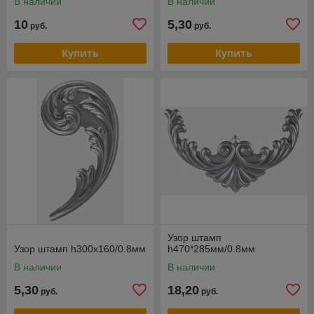
В наличии
В наличии
10
5,30
руб.
руб.
Купить
Купить
Узор штамп
Узор штамп h300x160/0.8мм
h470*285мм/0.8мм
В наличии
В наличии
5,30
18,20
руб.
руб.