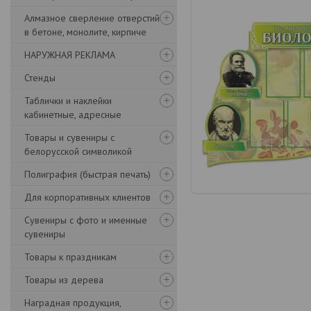
Алмазное сверление отверстий
в бетоне, монолите, кирпиче
НАРУЖНАЯ РЕКЛАМА
Стенды
Таблички и наклейки
кабинетные, адресные
Товары и сувениры с
белорусской символикой
Полиграфия (быстрая печать)
Для корпоративных клиентов
Сувениры с фото и именные
сувениры
Товары к праздникам
Товары из дерева
Наградная продукция,