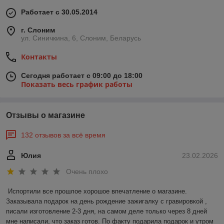
Работает с 30.05.2014
г. Слоним
ул. Синичкина, 6, Слоним, Беларусь
Контакты
Сегодня работает с 09:00 до 18:00
Показать весь график работы
Отзывы о магазине
132 отзывов за всё время
Юлия
23.02.2026
Очень плохо
Испортили все прошлое хорошое впечатление о магазине. 
Заказывала подарок на день рождение зажигалку с гравировкой , 
писали изготовление 2-3 дня, на самом деле только через 8 дней 
мне написали, что заказ готов. По факту подарила подарок и утром 