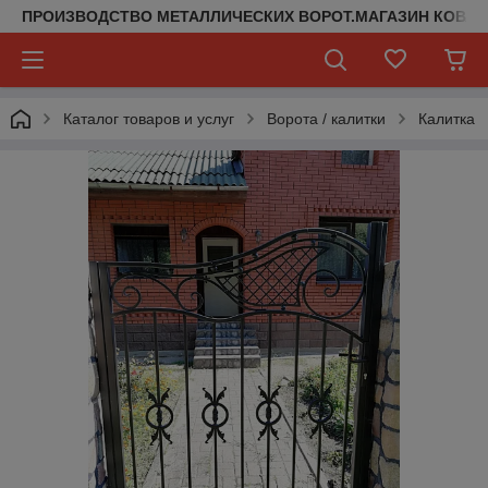
ПРОИЗВОДСТВО МЕТАЛЛИЧЕСКИХ ВОРОТ.МАГАЗИН КОВАН
Каталог товаров и услуг
Ворота / калитки
Калитка