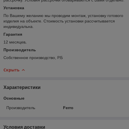
Установка
По Вашему желанию мы проводим монтаж, установку готового
изделия на объекте. Стоимость установки рассчитывается
индивидуальна.
Гарантия
12 месяцев
.
Производитель
Собственное производство, Р.Б
Скрыть
Характеристики
Основные
Производитель
Ferro
Условия доставки