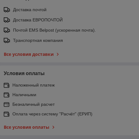
Доставка почтой
Доставка ЕВРОПОЧТОЙ
Почтой EMS Belpost (ускоренная почта).
Транспортная компания
Все условия доставки
Условия оплаты
Наложенный платеж
Наличными
Безналичный расчет
Оплата через систему "Расчёт" (ЕРИП)
Все условия оплаты