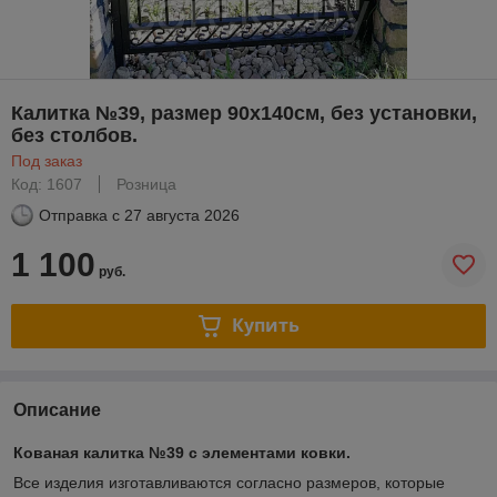
Калитка №39, размер 90х140см, без установки,
без столбов.
Под заказ
Код: 1607
Розница
Отправка с
27 августа 2026
1 100
руб.
Купить
Описание
Кованая калитка №39 с элементами ковки.
Все изделия изготавливаются согласно размеров, которые