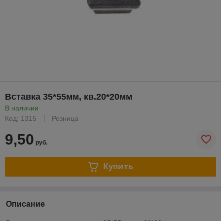
Вставка 35*55мм, кв.20*20мм
В наличии
Код: 1315
Розница
9,50
руб.
Купить
Описание