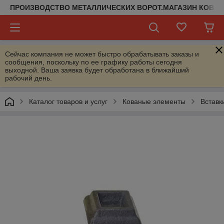
ПРОИЗВОДСТВО МЕТАЛЛИЧЕСКИХ ВОРОТ.МАГАЗИН КОВАН
Сейчас компания не может быстро обрабатывать заказы и
сообщения, поскольку по ее графику работы сегодня
выходной. Ваша заявка будет обработана в ближайший
рабочий день.
Каталог товаров и услуг
Кованые элементы
Вставк