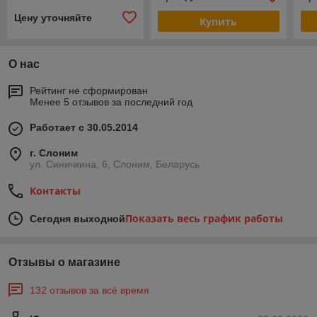
Цену уточняйте
Купить
О нас
Рейтинг не сформирован
Менее 5 отзывов за последний год
Работает с 30.05.2014
г. Слоним
ул. Синичкина, 6, Слоним, Беларусь
Контакты
Показать весь график работы
Сегодня выходной
Отзывы о магазине
132 отзывов за всё время