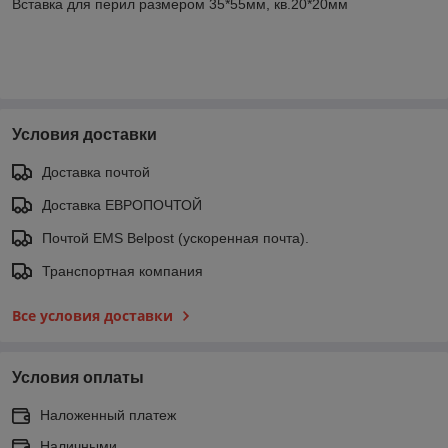
Вставка для перил размером 35*55мм, кв.20*20мм
Условия доставки
Доставка почтой
Доставка ЕВРОПОЧТОЙ
Почтой EMS Belpost (ускоренная почта).
Транспортная компания
Все условия доставки
Условия оплаты
Наложенный платеж
Наличными