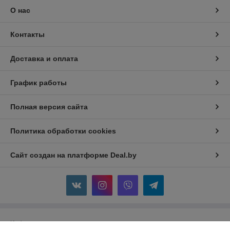
О нас
Контакты
Доставка и оплата
График работы
Полная версия сайта
Политика обработки cookies
Сайт создан на платформе Deal.by
Информация для покупателя