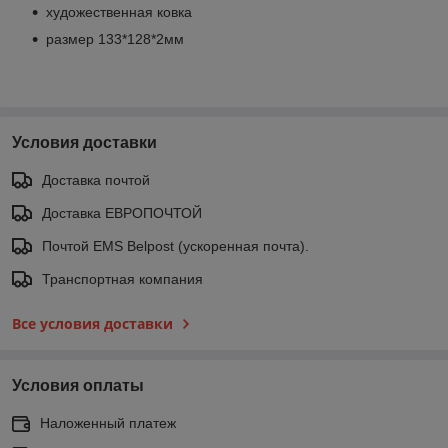
художественная ковка
размер 133*128*2мм
Условия доставки
Доставка почтой
Доставка ЕВРОПОЧТОЙ
Почтой EMS Belpost (ускоренная почта).
Транспортная компания
Все условия доставки
Условия оплаты
Наложенный платеж