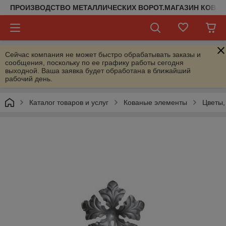
ПРОИЗВОДСТВО МЕТАЛЛИЧЕСКИХ ВОРОТ.МАГАЗИН КОВАН
Сейчас компания не может быстро обрабатывать заказы и
сообщения, поскольку по ее графику работы сегодня
выходной. Ваша заявка будет обработана в ближайший
рабочий день.
Каталог товаров и услуг
Кованые элементы
Цветы,