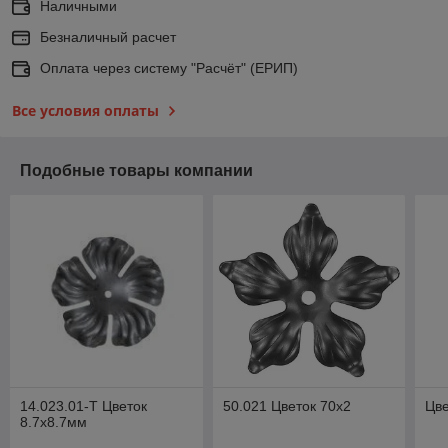
Наличными
Безналичный расчет
Оплата через систему "Расчёт" (ЕРИП)
Все условия оплаты
Подобные товары компании
14.023.01-Т Цветок
50.021 Цветок 70x2
Цве
8.7х8.7мм