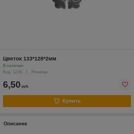
Цветок 133*128*2мм
В наличии
Код: 1216
Розница
6,50
руб.
Купить
Описание