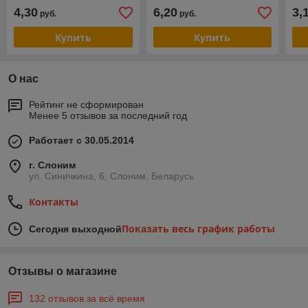
4,30
6,20
3,
руб.
руб.
Купить
Купить
О нас
Рейтинг не сформирован
Менее 5 отзывов за последний год
Работает с 30.05.2014
г. Слоним
ул. Синичкина, 6, Слоним, Беларусь
Контакты
Показать весь график работы
Сегодня выходной
Отзывы о магазине
132 отзывов за всё время