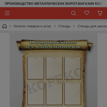
ПРОИЗВОДСТВО МЕТАЛЛИЧЕСКИХ ВОРОТ.МАГАЗИН КОВАН
Каталог товаров и услуг
Стенды
Стенды для школ