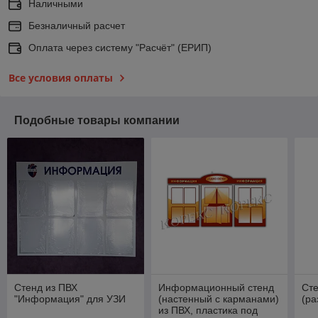
Наличными
Безналичный расчет
Оплата через систему "Расчёт" (ЕРИП)
Все условия оплаты
Подобные товары компании
Стенд из ПВХ
Информационный стенд
Ст
"Информация" для УЗИ
(настенный с карманами)
(ра
из ПВХ, пластика под