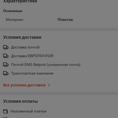
Характеристики
Основные
Материал
Пластик
Условия доставки
Доставка почтой
Доставка ЕВРОПОЧТОЙ
Почтой EMS Belpost (ускоренная почта).
Транспортная компания
Все условия доставки
Условия оплаты
Наложенный платеж