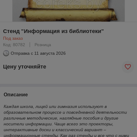
Стенд "Информация из библиотеки"
Под заказ
Код: 80782
Розница
Отправка с
11 августа 2026
Цену уточняйте
Описание
Каждая школа, лицей или гимназия используют в
образовательном процессе и повседневной деятельности
различные методические, наглядные пособия и другие
носители информации. Чаще всего это проекторы,
интерактивные доски и классический вариант –
информационные стенды. Как раз стенды и все что с ними