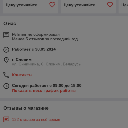
заказ "Информация"
Цену уточняйте
Цену уточняйте
Це
О нас
Рейтинг не сформирован
Менее 5 отзывов за последний год
Работает с 30.05.2014
г. Слоним
ул. Синичкина, 6, Слоним, Беларусь
Контакты
Сегодня работает с 09:00 до 18:00
Показать весь график работы
Отзывы о магазине
132 отзывов за всё время