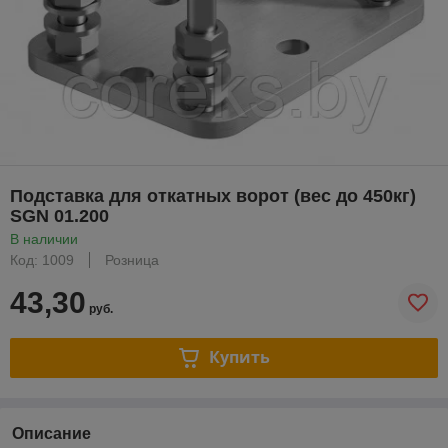
Подставка для откатных ворот (вес до 450кг)
SGN 01.200
В наличии
Код: 1009
Розница
43,30
руб.
Купить
Описание