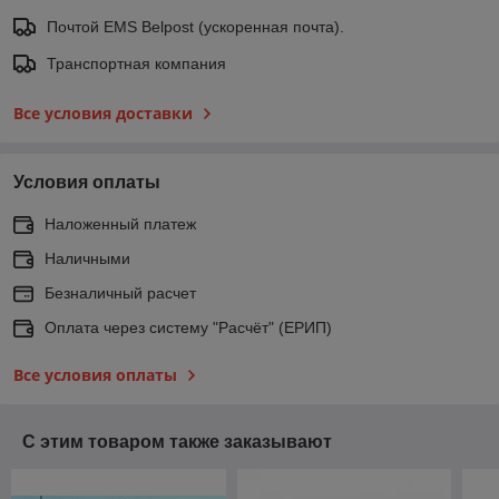
Почтой EMS Belpost (ускоренная почта).
Транспортная компания
Все условия доставки
Условия оплаты
Наложенный платеж
Наличными
Безналичный расчет
Оплата через систему "Расчёт" (ЕРИП)
Все условия оплаты
С этим товаром также заказывают