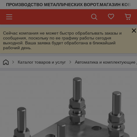
ПРОИЗВОДСТВО МЕТАЛЛИЧЕСКИХ ВОРОТ.МАГАЗИН КОВАН
Сейчас компания не может быстро обрабатывать заказы и
сообщения, поскольку по ее графику работы сегодня
выходной. Ваша заявка будет обработана в ближайший
рабочий день.
Каталог товаров и услуг
Автоматика и комплектующие 