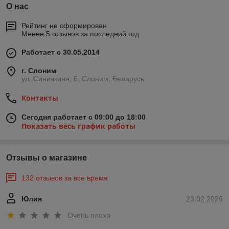
О нас
Рейтинг не сформирован
Менее 5 отзывов за последний год
Работает с 30.05.2014
г. Слоним
ул. Синичкина, 6, Слоним, Беларусь
Контакты
Сегодня работает с 09:00 до 18:00
Показать весь график работы
Отзывы о магазине
132 отзывов за всё время
Юлия
23.02.2026
Очень плохо