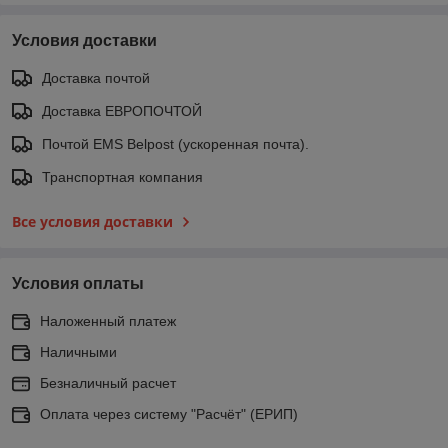
Условия доставки
Доставка почтой
Доставка ЕВРОПОЧТОЙ
Почтой EMS Belpost (ускоренная почта).
Транспортная компания
Все условия доставки
Условия оплаты
Наложенный платеж
Наличными
Безналичный расчет
Оплата через систему "Расчёт" (ЕРИП)