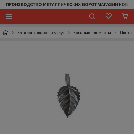
ПРОИЗВОДСТВО МЕТАЛЛИЧЕСКИХ ВОРОТ.МАГАЗИН КОВАН
Каталог товаров и услуг
Кованые элементы
Цветы,