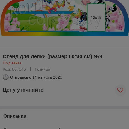
Стенд для лепки (размер 60*40 см) №9
Под заказ
Код: 807146
Розница
Отправка с
14 августа 2026
Цену уточняйте
Описание