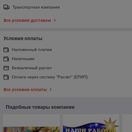
Транспортная компания
Все условия доставки
Условия оплаты
Наложенный платеж
Наличными
Безналичный расчет
Оплата через систему "Расчёт" (ЕРИП)
Все условия оплаты
Подобные товары компании