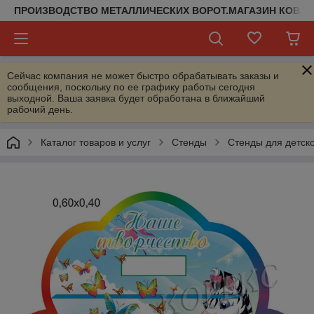
ПРОИЗВОДСТВО МЕТАЛЛИЧЕСКИХ ВОРОТ.МАГАЗИН КОВАН
Сейчас компания не может быстро обрабатывать заказы и
сообщения, поскольку по ее графику работы сегодня
выходной. Ваша заявка будет обработана в ближайший
рабочий день.
Каталог товаров и услуг
Стенды
Стенды для детско