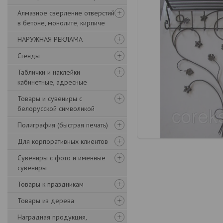
Алмазное сверление отверстий
в бетоне, монолите, кирпиче
НАРУЖНАЯ РЕКЛАМА
Стенды
Таблички и наклейки
кабинетные, адресные
Товары и сувениры с
белорусской символикой
Полиграфия (быстрая печать)
Для корпоративных клиентов
Сувениры с фото и именные
сувениры
Товары к праздникам
Товары из дерева
Наградная продукция,