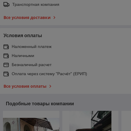
Транспортная компания
Все условия доставки
Условия оплаты
Наложенный платеж
Наличными
Безналичный расчет
Оплата через систему "Расчёт" (ЕРИП)
Все условия оплаты
Подобные товары компании