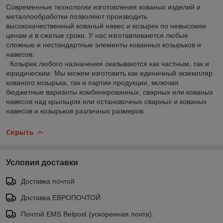
Современные технологии изготовления кованых изделий и
металлообработки позволяют производить
высококачественный кованый навес и козырек по невысоким
ценам и в сжатые сроки. У нас изготавливаются любые
сложные и нестандартные элементы кованных козырьков и
навесов.
Козырек любого назначения оказываются как частным, так и
юридическим. Мы можем изготовить как единичный экземпляр
кованого козырька, так и партии продукции, включая
бюджетные варианты комбинированных, сварных или кованых
навесов над крыльцом или остановочных сварных и кованых
навесов и козырьков различных размеров.
Скрыть
Условия доставки
Доставка почтой
Доставка ЕВРОПОЧТОЙ
Почтой EMS Belpost (ускоренная почта).