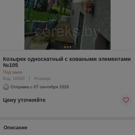
Козырек односкатный с коваными элементами
№105
Под заказ
Код: 16930
Розница
Отправка с
07 сентября 2026
Цену уточняйте
Описание