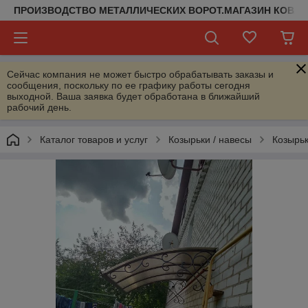
ПРОИЗВОДСТВО МЕТАЛЛИЧЕСКИХ ВОРОТ.МАГАЗИН КОВАН
Сейчас компания не может быстро обрабатывать заказы и
сообщения, поскольку по ее графику работы сегодня
выходной. Ваша заявка будет обработана в ближайший
рабочий день.
Каталог товаров и услуг
Козырьки / навесы
Козырь