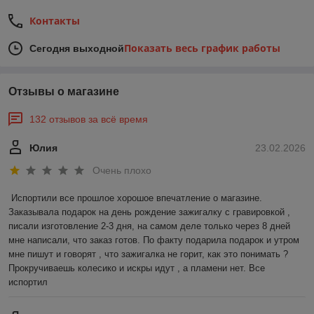
Контакты
Показать весь график работы
Сегодня выходной
Отзывы о магазине
132 отзывов за всё время
Юлия
23.02.2026
Очень плохо
Испортили все прошлое хорошое впечатление о магазине. 
Заказывала подарок на день рождение зажигалку с гравировкой , 
писали изготовление 2-3 дня, на самом деле только через 8 дней 
мне написали, что заказ готов. По факту подарила подарок и утром 
мне пишут и говорят , что зажигалка не горит, как это понимать ? 
Прокручиваешь колесико и искры идут , а пламени нет. Все 
испортил