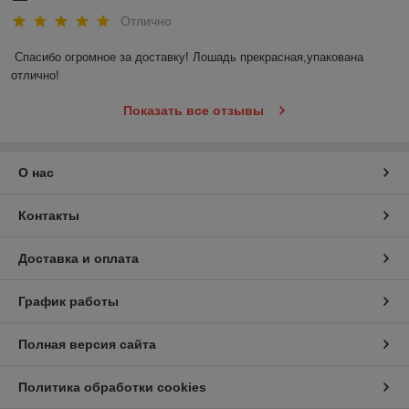
Отлично
Спасибо огромное за доставку! Лошадь прекрасная,упакована 
отлично!
Показать все отзывы
О нас
Контакты
Доставка и оплата
График работы
Полная версия сайта
Политика обработки cookies