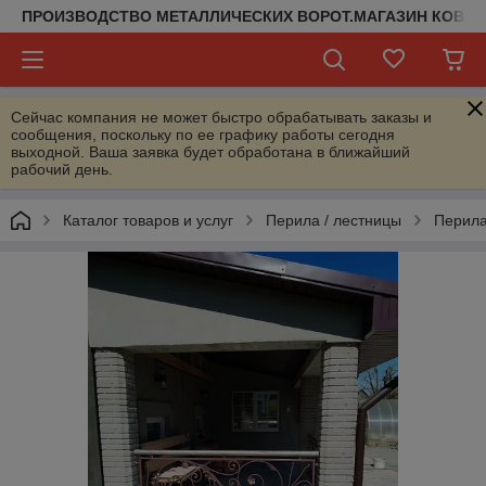
ПРОИЗВОДСТВО МЕТАЛЛИЧЕСКИХ ВОРОТ.МАГАЗИН КОВАН
Сейчас компания не может быстро обрабатывать заказы и
сообщения, поскольку по ее графику работы сегодня
выходной. Ваша заявка будет обработана в ближайший
рабочий день.
Каталог товаров и услуг
Перила / лестницы
Перил