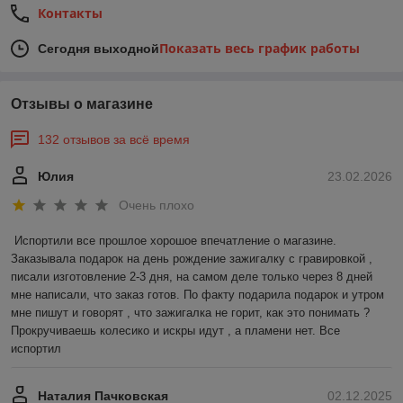
Контакты
Показать весь график работы
Сегодня выходной
Отзывы о магазине
132 отзывов за всё время
Юлия
23.02.2026
Очень плохо
Испортили все прошлое хорошое впечатление о магазине. 
Заказывала подарок на день рождение зажигалку с гравировкой , 
писали изготовление 2-3 дня, на самом деле только через 8 дней 
мне написали, что заказ готов. По факту подарила подарок и утром 
мне пишут и говорят , что зажигалка не горит, как это понимать ? 
Прокручиваешь колесико и искры идут , а пламени нет. Все 
испортил
Наталия Пачковская
02.12.2025