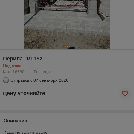
Перила ПЛ 152
Под заказ
Код: 16690
Розница
Отправка с
07 сентября 2026
Цену уточняйте
Описание
Изделие загрунтовано