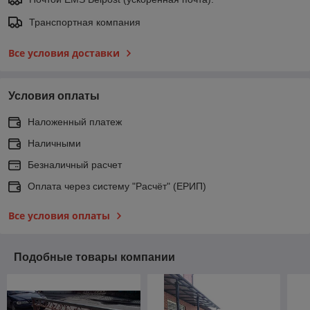
Транспортная компания
Все условия доставки
Условия оплаты
Наложенный платеж
Наличными
Безналичный расчет
Оплата через систему "Расчёт" (ЕРИП)
Все условия оплаты
Подобные товары компании