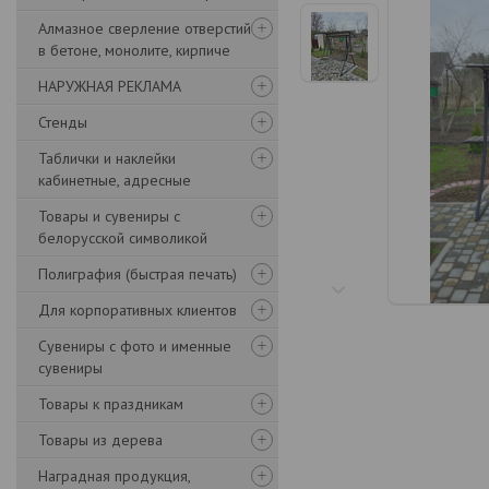
Алмазное сверление отверстий
в бетоне, монолите, кирпиче
НАРУЖНАЯ РЕКЛАМА
Стенды
Таблички и наклейки
кабинетные, адресные
Товары и сувениры с
белорусской символикой
Полиграфия (быстрая печать)
Для корпоративных клиентов
Сувениры с фото и именные
сувениры
Товары к праздникам
Товары из дерева
Наградная продукция,