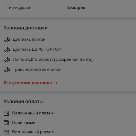
Тип изделия
Козырек
Условия доставки
Доставка почтой
Доставка ЕВРОПОЧТОЙ
Почтой EMS Belpost (ускоренная почта).
Транспортная компания
Все условия доставки
Условия оплаты
Наложенный платеж
Наличными
Безналичный расчет