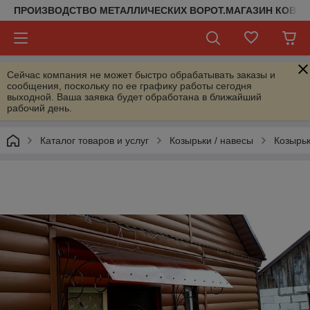
ПРОИЗВОДСТВО МЕТАЛЛИЧЕСКИХ ВОРОТ.МАГАЗИН КОВАН
Сейчас компания не может быстро обрабатывать заказы и
сообщения, поскольку по ее графику работы сегодня
выходной. Ваша заявка будет обработана в ближайший
рабочий день.
Каталог товаров и услуг
Козырьки / навесы
Козырь