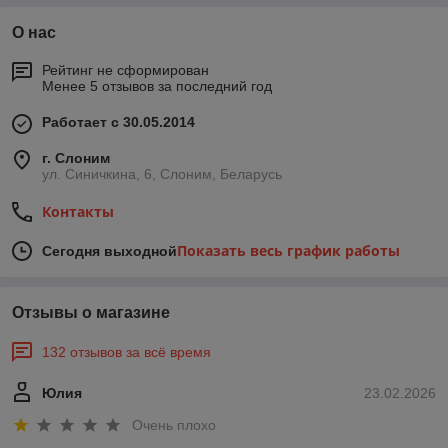
О нас
Рейтинг не сформирован
Менее 5 отзывов за последний год
Работает с 30.05.2014
г. Слоним
ул. Синичкина, 6, Слоним, Беларусь
Контакты
Показать весь график работы
Сегодня выходной
Отзывы о магазине
132 отзывов за всё время
Юлия
23.02.2026
Очень плохо