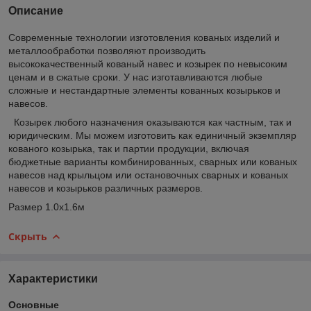
Описание
Современные технологии изготовления кованых изделий и
металлообработки позволяют производить
высококачественный кованый навес и козырек по невысоким
ценам и в сжатые сроки. У нас изготавливаются любые
сложные и нестандартные элементы кованных козырьков и
навесов.
Козырек любого назначения оказываются как частным, так и
юридическим. Мы можем изготовить как единичный экземпляр
кованого козырька, так и партии продукции, включая
бюджетные варианты комбинированных, сварных или кованых
навесов над крыльцом или остановочных сварных и кованых
навесов и козырьков различных размеров.
Размер 1.0х1.6м
Скрыть
Характеристики
Основные