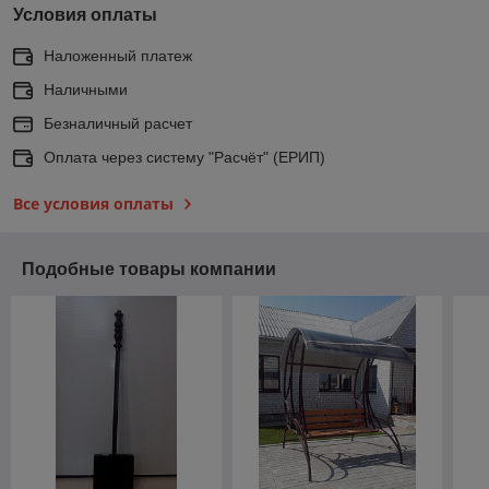
Условия оплаты
Наложенный платеж
Наличными
Безналичный расчет
Оплата через систему "Расчёт" (ЕРИП)
Все условия оплаты
Подобные товары компании