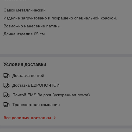
Савок металлический
Изделие загрунтовано и покрашено специальной краской.
Возможно нанесение патины.
Длина изделия 65 см.
Условия доставки
Доставка почтой
Доставка ЕВРОПОЧТОЙ
Почтой EMS Belpost (ускоренная почта).
Транспортная компания
Все условия доставки