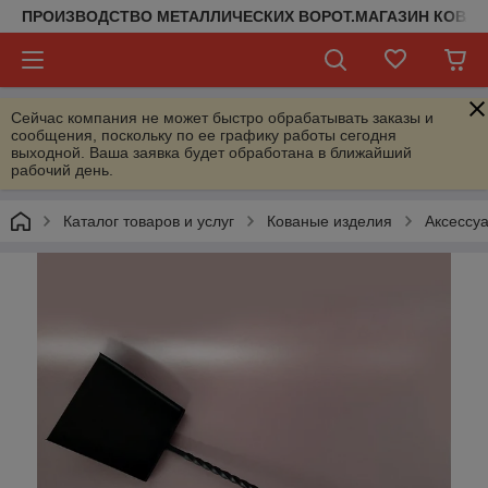
ПРОИЗВОДСТВО МЕТАЛЛИЧЕСКИХ ВОРОТ.МАГАЗИН КОВАН
Сейчас компания не может быстро обрабатывать заказы и
сообщения, поскольку по ее графику работы сегодня
выходной. Ваша заявка будет обработана в ближайший
рабочий день.
Каталог товаров и услуг
Кованые изделия
Аксессу