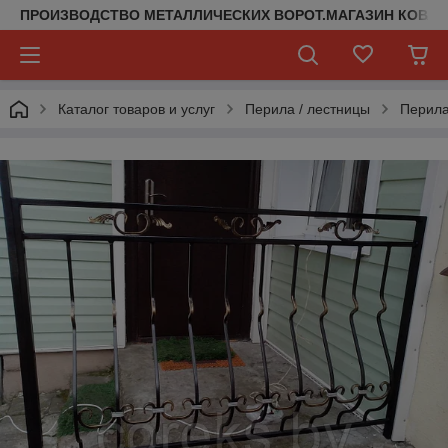
ПРОИЗВОДСТВО МЕТАЛЛИЧЕСКИХ ВОРОТ.МАГАЗИН КОВАН
Каталог товаров и услуг
Перила / лестницы
Перил