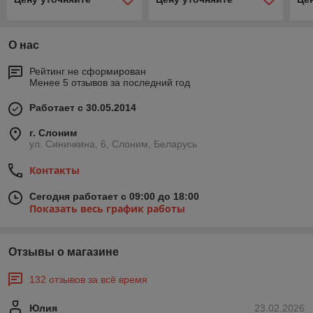
О нас
Рейтинг не сформирован
Менее 5 отзывов за последний год
Работает с 30.05.2014
г. Слоним
ул. Синичкина, 6, Слоним, Беларусь
Контакты
Сегодня работает с 09:00 до 18:00
Показать весь график работы
Отзывы о магазине
132 отзывов за всё время
Юлия
23.02.2026