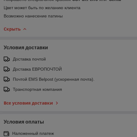
Цвет может быть по желанию клиента
Возможно нанесение патины
Скрыть
Условия доставки
Доставка почтой
Доставка ЕВРОПОЧТОЙ
Почтой EMS Belpost (ускоренная почта).
Транспортная компания
Все условия доставки
Условия оплаты
Наложенный платеж