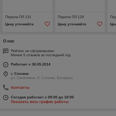
Перила ПЛ 131
Перила ПЛ 129
Пе
Цену уточняйте
Цену уточняйте
Це
О нас
Рейтинг не сформирован
Менее 5 отзывов за последний год
Работает с 30.05.2014
г. Слоним
ул. Синичкина, 6, Слоним, Беларусь
Контакты
Сегодня работает с 09:00 до 18:00
Показать весь график работы