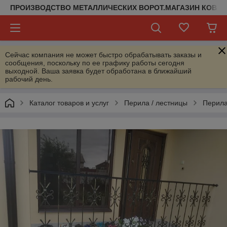
ПРОИЗВОДСТВО МЕТАЛЛИЧЕСКИХ ВОРОТ.МАГАЗИН КОВАН
Сейчас компания не может быстро обрабатывать заказы и
сообщения, поскольку по ее графику работы сегодня
выходной. Ваша заявка будет обработана в ближайший
рабочий день.
Каталог товаров и услуг
Перила / лестницы
Перил