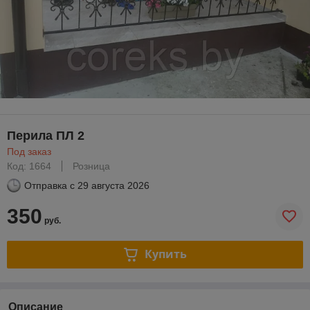
Перила ПЛ 2
Под заказ
Код: 1664
Розница
Отправка с
29 августа 2026
350
руб.
Купить
Описание