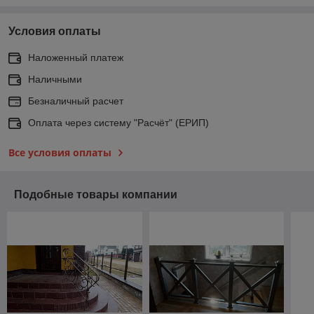
Условия оплаты
Наложенный платеж
Наличными
Безналичный расчет
Оплата через систему "Расчёт" (ЕРИП)
Все условия оплаты
Подобные товары компании