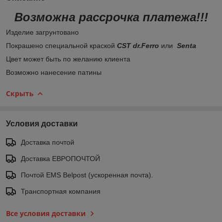
Возможна рассрочка платежа!!!
Изделие загрунтовано
Покрашено специальной краской
CST dr.Ferro
или
Senta
Цвет может быть по желанию клиента
Возможно нанесение патины
Скрыть
Условия доставки
Доставка почтой
Доставка ЕВРОПОЧТОЙ
Почтой EMS Belpost (ускоренная почта).
Транспортная компания
Все условия доставки