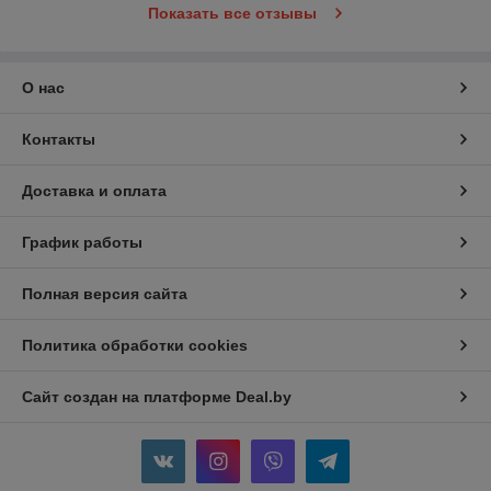
Показать все отзывы
О нас
Контакты
Доставка и оплата
График работы
Полная версия сайта
Политика обработки cookies
Сайт создан на платформе Deal.by