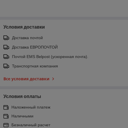
Условия доставки
Доставка почтой
Доставка ЕВРОПОЧТОЙ
Почтой EMS Belpost (ускоренная почта).
Транспортная компания
Все условия доставки
Условия оплаты
Наложенный платеж
Наличными
Безналичный расчет