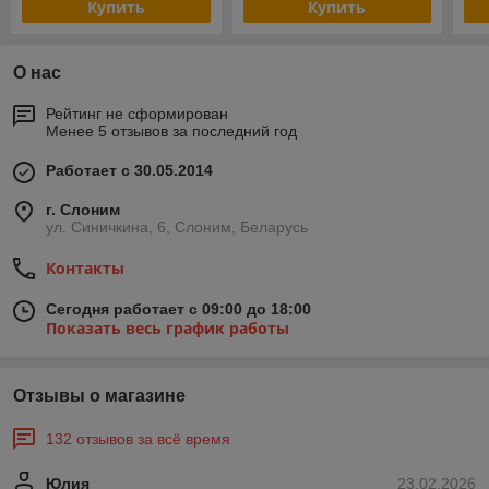
Купить
Купить
О нас
Рейтинг не сформирован
Менее 5 отзывов за последний год
Работает с 30.05.2014
г. Слоним
ул. Синичкина, 6, Слоним, Беларусь
Контакты
Сегодня работает с 09:00 до 18:00
Показать весь график работы
Отзывы о магазине
132 отзывов за всё время
Юлия
23.02.2026