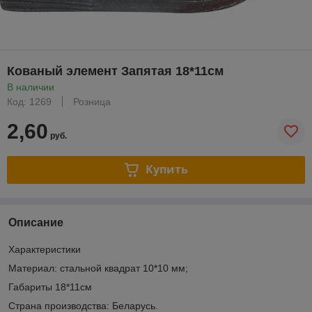
Кованый элемент Запятая 18*11см
В наличии
Код: 1269
Розница
2,60
руб.
Купить
Описание
Характеристики
Материал: стальной квадрат 10*10 мм;
Габариты 18*11см
Страна производства: Беларусь.