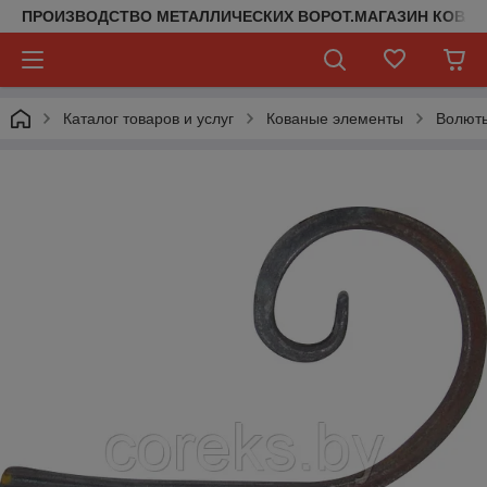
ПРОИЗВОДСТВО МЕТАЛЛИЧЕСКИХ ВОРОТ.МАГАЗИН КОВАН
Каталог товаров и услуг
Кованые элементы
Волюты