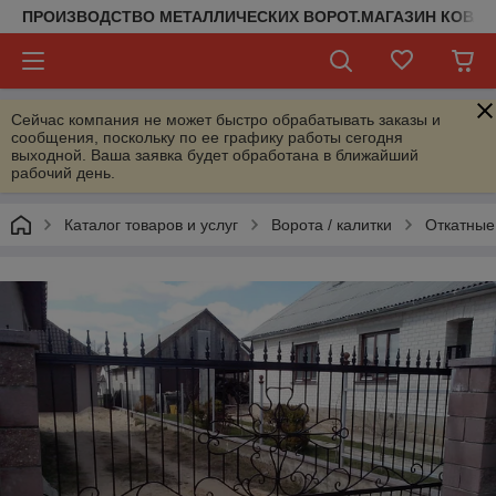
ПРОИЗВОДСТВО МЕТАЛЛИЧЕСКИХ ВОРОТ.МАГАЗИН КОВАН
Сейчас компания не может быстро обрабатывать заказы и
сообщения, поскольку по ее графику работы сегодня
выходной. Ваша заявка будет обработана в ближайший
рабочий день.
Каталог товаров и услуг
Ворота / калитки
Откатные