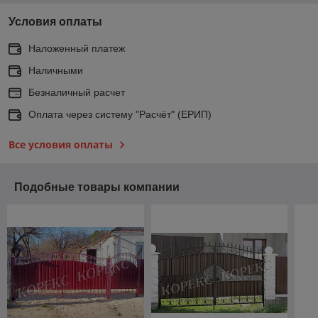
Условия оплаты
Наложенный платеж
Наличными
Безналичный расчет
Оплата через систему "Расчёт" (ЕРИП)
Все условия оплаты
Подобные товары компании