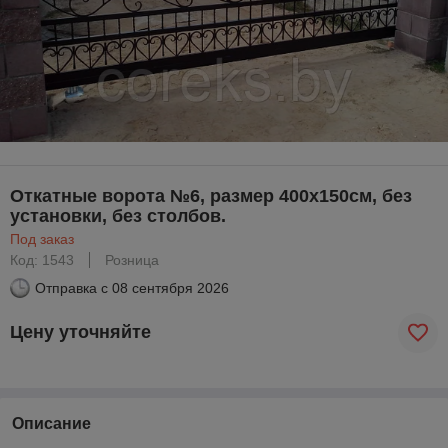
Откатные ворота №6, размер 400х150см, без
установки, без столбов.
Под заказ
Код: 1543
Розница
Отправка с
08 сентября 2026
Цену уточняйте
Описание