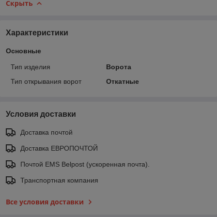
Скрыть
Характеристики
Основные
Тип изделия
Ворота
Тип открывания ворот
Откатные
Условия доставки
Доставка почтой
Доставка ЕВРОПОЧТОЙ
Почтой EMS Belpost (ускоренная почта).
Транспортная компания
Все условия доставки