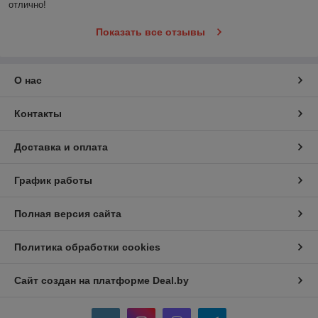
отлично!
Показать все отзывы
О нас
Контакты
Доставка и оплата
График работы
Полная версия сайта
Политика обработки cookies
Сайт создан на платформе Deal.by