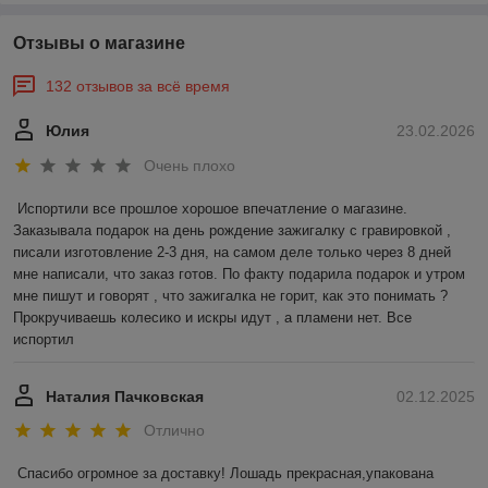
Отзывы о магазине
132 отзывов за всё время
Юлия
23.02.2026
Очень плохо
Испортили все прошлое хорошое впечатление о магазине. 
Заказывала подарок на день рождение зажигалку с гравировкой , 
писали изготовление 2-3 дня, на самом деле только через 8 дней 
мне написали, что заказ готов. По факту подарила подарок и утром 
мне пишут и говорят , что зажигалка не горит, как это понимать ? 
Прокручиваешь колесико и искры идут , а пламени нет. Все 
испортил
Наталия Пачковская
02.12.2025
Отлично
Спасибо огромное за доставку! Лошадь прекрасная,упакована 