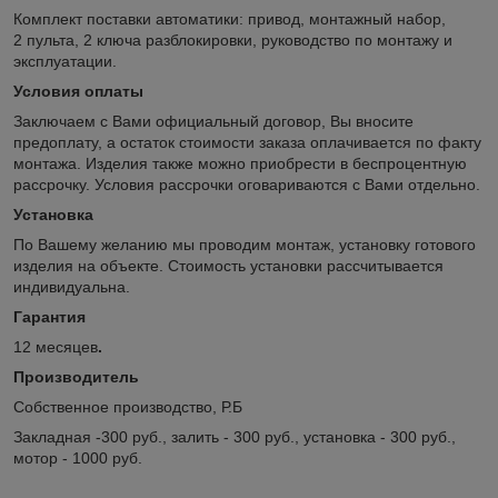
Комплект поставки автоматики: привод, монтажный набор,
2 пульта, 2 ключа разблокировки, руководство по монтажу и
эксплуатации.
Условия оплаты
Заключаем с Вами официальный договор, Вы вносите
предоплату, а остаток стоимости заказа оплачивается по факту
монтажа. Изделия также можно приобрести в беспроцентную
рассрочку. Условия рассрочки оговариваются с Вами отдельно.
Установка
По Вашему желанию мы проводим монтаж, установку готового
изделия на объекте. Стоимость установки рассчитывается
индивидуальна.
Гарантия
12 месяцев
.
Производитель
Собственное производство, Р.Б
Закладная -300 руб., залить - 300 руб., установка - 300 руб.,
мотор - 1000 руб.