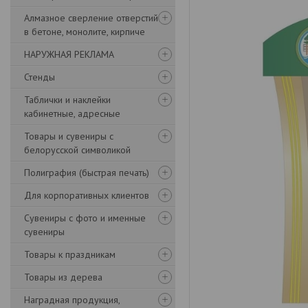
Алмазное сверление отверстий
в бетоне, монолите, кирпиче
НАРУЖНАЯ РЕКЛАМА
Стенды
Таблички и наклейки
кабинетные, адресные
Товары и сувениры с
белорусской символикой
Полиграфия (быстрая печать)
Для корпоративных клиентов
Сувениры с фото и именные
сувениры
Товары к праздникам
Товары из дерева
Наградная продукция,