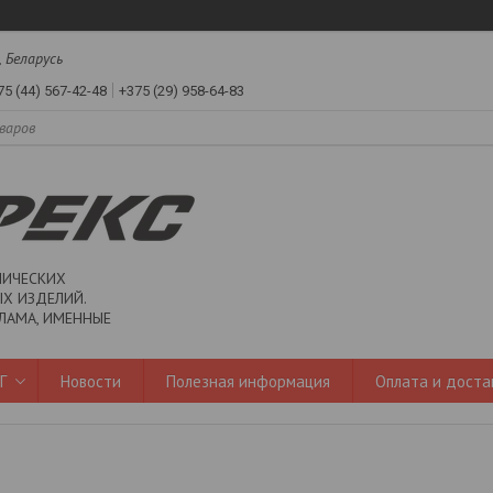
, Беларусь
75 (44) 567-42-48
+375 (29) 958-64-83
ЛИЧЕСКИХ
Х ИЗДЕЛИЙ.
ЛАМА, ИМЕННЫЕ
Г
Новости
Полезная информация
Оплата и доста