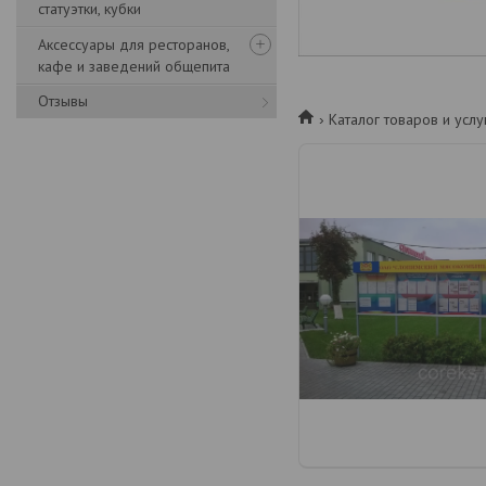
статуэтки, кубки
Аксессуары для ресторанов,
кафе и заведений общепита
Отзывы
Каталог товаров и услу