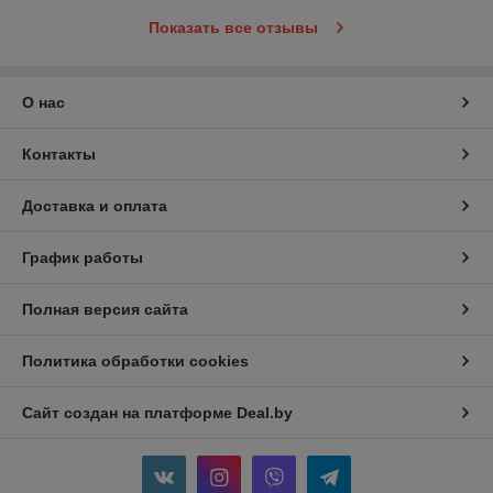
Показать все отзывы
О нас
Контакты
Доставка и оплата
График работы
Полная версия сайта
Политика обработки cookies
Сайт создан на платформе Deal.by