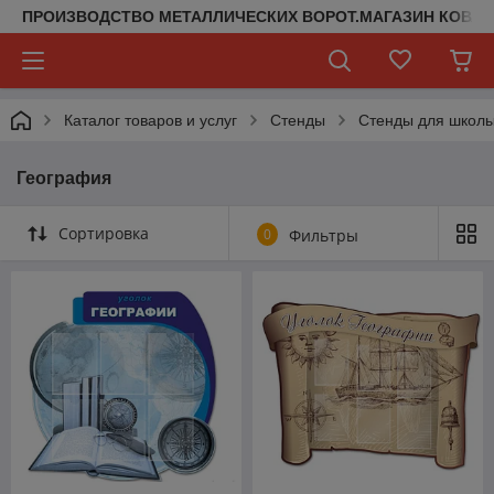
ПРОИЗВОДСТВО МЕТАЛЛИЧЕСКИХ ВОРОТ.МАГАЗИН КОВАН
Каталог товаров и услуг
Стенды
Стенды для школ
География
Сортировка
0
Фильтры