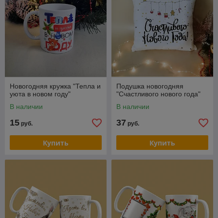
Новогодняя кружка "Тепла и
Подушка новогодняя
уюта в новом году"
"Счастливого нового года"
В наличии
В наличии
15
37
руб.
руб.
Купить
Купить