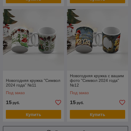
Новогодняя кружка с вашим
Новогодняя кружка "Символ
фото "Символ 2024 года"
2024 года" №11
№12
Под заказ
Под заказ
15
15
руб.
руб.
Купить
Купить