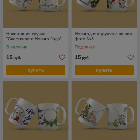
Новогодняя кружка
Новогодняя кружка с вашим
"Счастливого Нового Года"
фото №3
В наличии
Под заказ
15
15
руб.
руб.
Купить
Купить