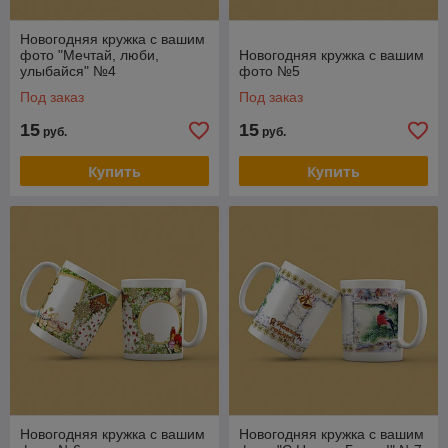
Новогодняя кружка с вашим
фото "Мечтай, люби,
Новогодняя кружка с вашим
улыбайся" №4
фото №5
Под заказ
Под заказ
15
15
руб.
руб.
Купить
Купить
Новогодняя кружка с вашим
Новогодняя кружка с вашим