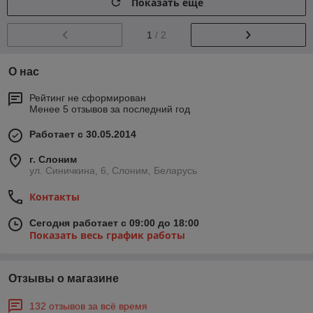
Показать ещё
1
/ 2
О нас
Рейтинг не сформирован
Менее 5 отзывов за последний год
Работает с 30.05.2014
г. Слоним
ул. Синичкина, 6, Слоним, Беларусь
Контакты
Сегодня работает с 09:00 до 18:00
Показать весь график работы
Отзывы о магазине
132 отзывов за всё время