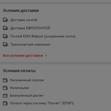
Условия доставки
Доставка почтой
Доставка ЕВРОПОЧТОЙ
Почтой EMS Belpost (ускоренная почта).
Транспортная компания
Все условия доставки
Условия оплаты
Наложенный платеж
Наличными
Безналичный расчет
Оплата через систему "Расчёт" (ЕРИП)