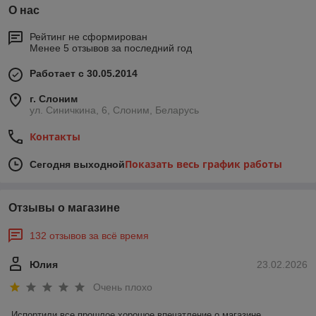
О нас
Рейтинг не сформирован
Менее 5 отзывов за последний год
Работает с 30.05.2014
г. Слоним
ул. Синичкина, 6, Слоним, Беларусь
Контакты
Показать весь график работы
Сегодня выходной
Отзывы о магазине
132 отзывов за всё время
Юлия
23.02.2026
Очень плохо
Испортили все прошлое хорошое впечатление о магазине. 