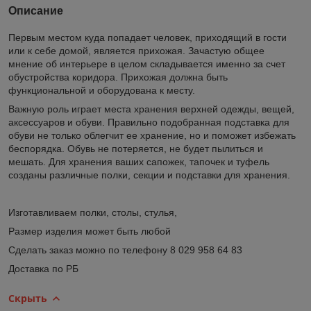
Описание
Первым местом куда попадает человек, приходящий в гости
или к себе домой, является прихожая. Зачастую общее
мнение об интерьере в целом складывается именно за счет
обустройства коридора. Прихожая должна быть
функциональной и оборудована к месту.
Важную роль играет места хранения верхней одежды, вещей,
аксессуаров и обуви. Правильно подобранная подставка для
обуви не только облегчит ее хранение, но и поможет избежать
беспорядка. Обувь не потеряется, не будет пылиться и
мешать. Для хранения ваших сапожек, тапочек и туфель
созданы различные полки, секции и подставки для хранения.
Изготавливаем полки, столы, стулья,
Размер изделия может быть любой
Сделать заказ можно по телефону 8 029 958 64 83
Доставка по РБ
Скрыть