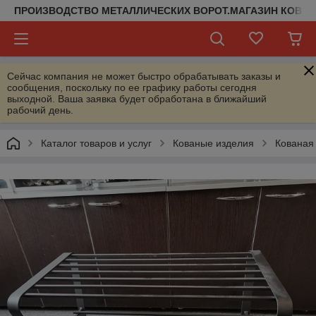
ПРОИЗВОДСТВО МЕТАЛЛИЧЕСКИХ ВОРОТ.МАГАЗИН КОВАН
Сейчас компания не может быстро обрабатывать заказы и
сообщения, поскольку по ее графику работы сегодня
выходной. Ваша заявка будет обработана в ближайший
рабочий день.
Каталог товаров и услуг
Кованые изделия
Кованая